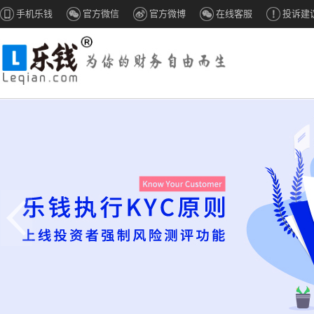
手机乐钱
官方微信
官方微博
在线客服
投诉建