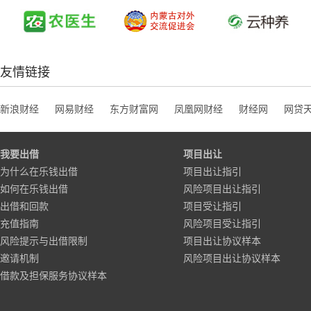
友情链接
新浪财经
网易财经
东方财富网
凤凰网财经
财经网
网贷
我要出借
项目出让
为什么在乐钱出借
项目出让指引
如何在乐钱出借
风险项目出让指引
出借和回款
项目受让指引
充值指南
风险项目受让指引
风险提示与出借限制
项目出让协议样本
邀请机制
风险项目出让协议样本
借款及担保服务协议样本