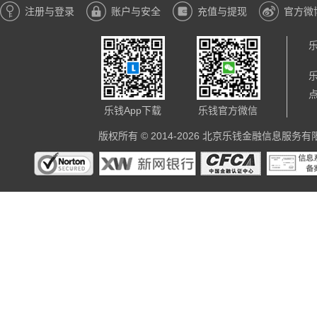
注册与登录
账户与安全
充值与提现
官方微
乐
乐钱App下载
乐钱官方微信
版权所有 © 2014-2026 北京乐钱金融信息服务有