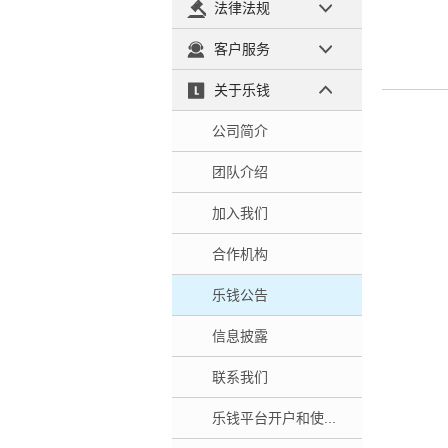
法律法规
客户服务
关于乐钱
公司简介
团队介绍
加入我们
合作机构
乐钱公告
信息披露
联系我们
乐钱平台开户和使...