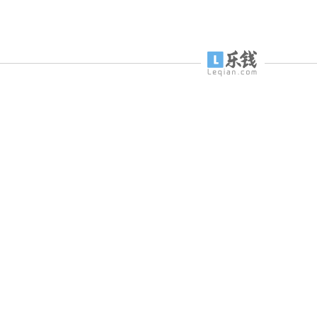
乐钱运营
2015年9月