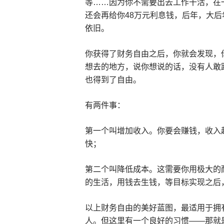
等……因为你不需要出去工作干活，在
还会再给你48万元利息钱，后年，大
依旧。
你获得了财务自由之后，你就会发现，
想去的地方，说你想说的话，没有人敢
也得到了自由。
有两件事：
第一个叫增加收入。你要会赚钱，收入
快；
第二个叫降低成本。这需要你用极大的
的生活，用钱去生钱，等目标实现之后
以上财务自由的美好蓝图，最适用于拥
人。但这里有一个良好的习惯——那就