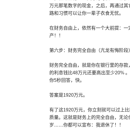
万元那笔数字的现金，之后，再通过其
路和习惯可以让你一辈子衣食无忧。
在财务自由上，依然有一个大前提：一
产！！
第六步：财务完全自由（亢龙有悔阶段
财务完全自由，就是你在银行里的存款，
的利息钱比48万元还要高出至少20%
你5秒回答，快。
答案是1920万元。
有了这1920万元，你立刻就可以过上比
质量。这就是财务上的完全自由，无论你
岁……你都可以宣布：我退休了！！