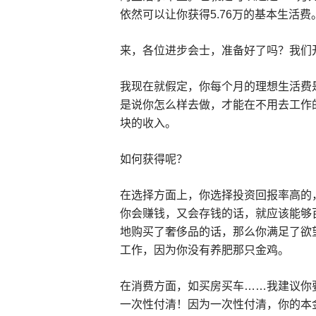
依然可以让你获得5.76万的基本生活费
来，各位进步会士，准备好了吗？我们
我现在就假定，你每个月的理想生活费
是说你怎么样去做，才能在不用去工作
块的收入。
如何获得呢？
在选择方面上，你选择投资回报率高的
你会赚钱，又会存钱的话，就应该能够
地购买了奢侈品的话，那么你满足了欲
工作，因为你没有养肥那只金鸡。
在消费方面，如买房买车……我建议你
一次性付清！因为一次性付清，你的本