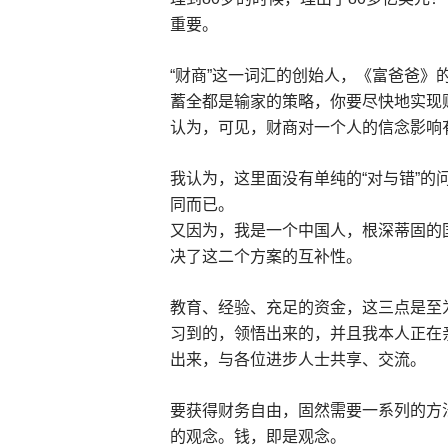
重要。
“财商”这一词汇的创始人，《富爸爸》
蓄全都是输家的策略，你要尽快地实现
认为，可见，财商对一个人的信念影响
我认为，这里面没有单纯的“对与错”的
同而已。
又因为，我是一个中国人，根深蒂固的国
决了这二个方案的互补性。
教育、经验、充足的资金，这三点是至
习到的，领悟出来的，并且我本人正在
出来，与各位进步人士共享、交流。
要获得财务自由，固然需要一系列的方
的观念。钱，即是观念。