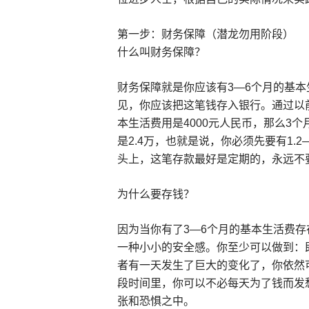
第一步：财务保障（潜龙勿用阶段）
什么叫财务保障？
财务保障就是你应该有3—6个月的基
见，你应该把这笔钱存入银行。通过以
本生活费用是4000元人民币，那么3个
是2.4万，也就是说，你必须先要有1.2
头上，这笔存款最好是定期的，永远不
为什么要存钱？
因为当你有了3—6个月的基本生活费
一种小小的安全感。你至少可以做到：
者有一天发生了巨大的变化了，你依然
段时间里，你可以不必每天为了钱而发
张和恐惧之中。