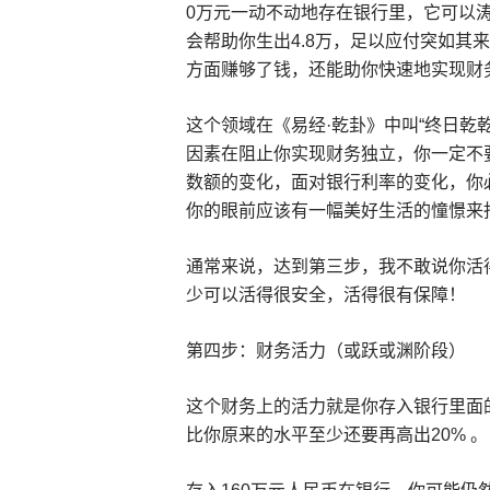
0万元一动不动地存在银行里，它可以
会帮助你生出4.8万，足以应付突如其
方面赚够了钱，还能助你快速地实现财
这个领域在《易经·乾卦》中叫“终日乾
因素在阻止你实现财务独立，你一定不
数额的变化，面对银行利率的变化，你
你的眼前应该有一幅美好生活的憧憬来
通常来说，达到第三步，我不敢说你活
少可以活得很安全，活得很有保障！
第四步：财务活力（或跃或渊阶段）
这个财务上的活力就是你存入银行里面
比你原来的水平至少还要再高出20% 。