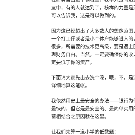
友中，有的人就达到了，榜样的力量是
可以告诉我，这是可以做到的。
因为这已经超出了大多数人的想像范围
一个打工仔或者是小个体户能够进入的
很多，所需要的技术更高级，要是遇上
现财务自由。当然，一定要确保你的收
定要低于你的资产。
下面请大家先出去洗个澡，哦，不，是
详细地算这笔帐。
我依然用史上最安全的办法——银行为
最快的，但它是最安全的、最简单实用的
蓄相结合之原因就在这里。
让我们先算一道小学的低数题：