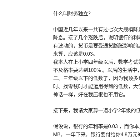
什么叫财务独立？
中国近几年以来一共有过七次大规模降
降息。玩了几个涨跌后，说明银行的利
有波动的，货币是要受通货膨胀影响的
来算，应该是0.03。
我本人在上小学四年级以后，数学考试
不及格率要达到100% 。以后的生活
二、三年级以下的低数了，因为我顶多
时、找零钱时才能运用得到的低数，大
神话一样，好在我压根也不用它。
接下来，我请大家算一道小学2年级的
假设说，银行的年利率是0.03 ，而你本
MB，一年下来，银行要付给你4.8万