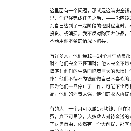
这里面有一个问题，那就是这笔安全钱
是，你已经完成任务之后，——你应该
到自己达到了一定阶段的理财程度时，
投资、或消费。我不反对购买奢侈品，
不动用你本金的情况下购买。
有好多人，他们连12—24个月生活费
财？他们完全不懂理财；他人完全不切
障感！他们的生活面临着巨大的恐惧！
作；他们不得不为钱而做自己不喜欢的
因为他们一旦停止了工作，可能下个月
高，他们的消费太强，他们的收入再提
有的人，一个月可以赚1万块钱，但在
费，真不可思议，大多数人对待金钱的
了财务自由，依然有一个大前提，那就