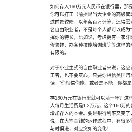
如何存入160万元人民币在银行里，那
你可以打工（前提是当大企业的高级管
过前景较暗，以年薪百万计算，还得需
名自由职业者，不是每个人都可以成为“
挥你的特长，比如说，考虑拥有一家牙
修装饰、办各种技能培训班等等这样的
有限的。
对于小业主式的自由职业者来说，这应
工者，也不要灰心，只要你相信美国汽
话：“你相信你能，或者是不能，你都是
存160万元在银行里就可以活一年？这
人每月生活费是1.2万元，这个160万
增加存入的本金。要是银行利率又变了
说，在大笔金钱的运作过程中，有很多
与时俱进，对应突如的变化！