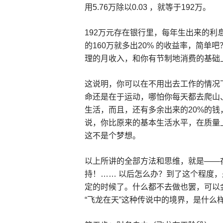
用5.76万除以0.03 ，就等于192万。
192万元存在银行里，每年生出来的利息
的160万就多出20% 的收益率，简单
理的月收入，和你有节制地消费的基础
这说明，你可以在不用出去工作的情况
命还是在于运动，哪怕你每天都去爬山
生活，而且，还有多余出来的20%的
说，你比原来的基本生活水平，在质量上
这不是个梦想。
以上所讲的全部方法和思维，就是——
持！…… 以后怎么办？到了这个程度
定的时候了。什么都不去做也罢，可以
“飞龙在天”这种传说中的境界，是什么