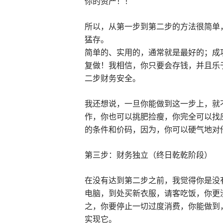
你的资产！！
所以，从第一步到第二步的方法很简单
猛存。
简单的、实用的，通常就是最好的；成
复做！我相信，你只要会存钱，并且乐
二步财务安全。
我还想说，一旦你能做到这一步上，就
作，你也可以挑肥捡瘦，你完全可以找
的条件和价码，因为，你可以硬气地对他
第三步：财务独立（终日乾乾阶段）
在没有达到第二步之前，我觉得你是没
电脑，到处买新衣服，请客吃饭，你更
之，你要停止一切过度消费，你能做到
实现它。