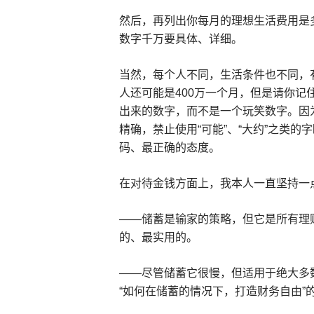
然后，再列出你每月的理想生活费用是
数字千万要具体、详细。
当然，每个人不同，生活条件也不同，
人还可能是400万一个月，但是请你记
出来的数字，而不是一个玩笑数字。因
精确，禁止使用“可能”、“大约”之类
码、最正确的态度。
在对待金钱方面上，我本人一直坚持一
——储蓄是输家的策略，但它是所有理
的、最实用的。
——尽管储蓄它很慢，但适用于绝大多
“如何在储蓄的情况下，打造财务自由”