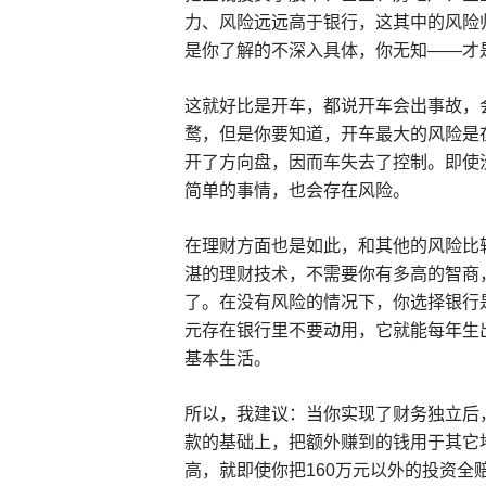
力、风险远远高于银行，这其中的风险
是你了解的不深入具体，你无知——才
这就好比是开车，都说开车会出事故，
鹜，但是你要知道，开车最大的风险是
开了方向盘，因而车失去了控制。即使
简单的事情，也会存在风险。
在理财方面也是如此，和其他的风险比
湛的理财技术，不需要你有多高的智商
了。在没有风险的情况下，你选择银行是
元存在银行里不要动用，它就能每年生出
基本生活。
所以，我建议：当你实现了财务独立后，
款的基础上，把额外赚到的钱用于其它
高，就即使你把160万元以外的投资全