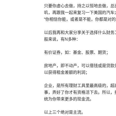
只要你虚心去做，持之以恒地去做，总
叽，再跟我一起来复习一下美国的汽车
“你相信你能，或者是不能，你都是对的
以后我再和大家分享关于选择什么财务
般来说，有N多种：
有价证券，如：基金、股票、期货；
房地产，即不动产，可以借钱或是贷款
以获得租金差额的利润；
企业，是所有理财工具里最高级的，超
事，弄好了你才有资格活下去。所以，
统为你带来更多的现金流。
以上三个绝对是主流。