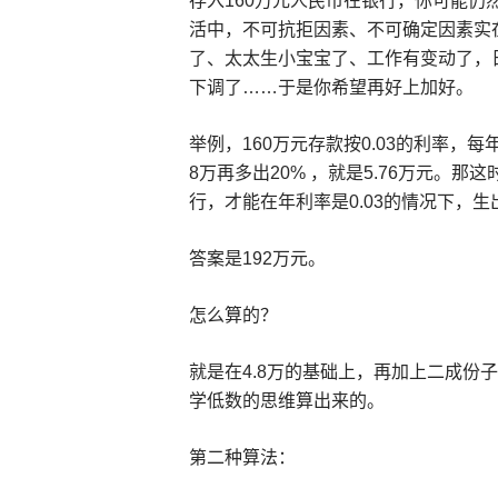
存入160万元人民币在银行，你可能仍
活中，不可抗拒因素、不可确定因素实
了、太太生小宝宝了、工作有变动了，
下调了……于是你希望再好上加好。
举例，160万元存款按0.03的利率，每
8万再多出20% ，就是5.76万元。
行，才能在年利率是0.03的情况下，生出
答案是192万元。
怎么算的？
就是在4.8万的基础上，再加上二成份子
学低数的思维算出来的。
第二种算法：