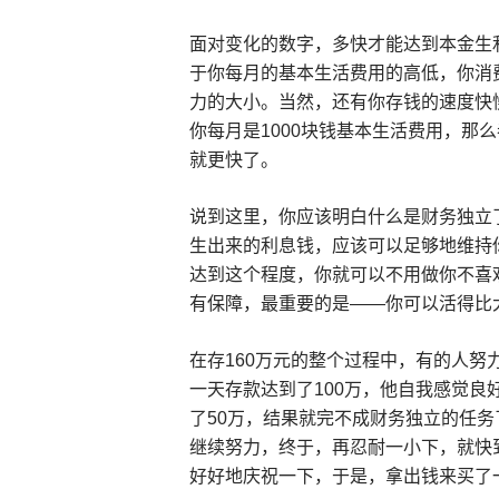
面对变化的数字，多快才能达到本金生
于你每月的基本生活费用的高低，你消
力的大小。当然，还有你存钱的速度快
你每月是1000块钱基本生活费用，那
就更快了。
说到这里，你应该明白什么是财务独立
生出来的利息钱，应该可以足够地维持
达到这个程度，你就可以不用做你不喜
有保障，最重要的是——你可以活得比
在存160万元的整个过程中，有的人努
一天存款达到了100万，他自我感觉良
了50万，结果就完不成财务独立的任
继续努力，终于，再忍耐一小下，就快到
好好地庆祝一下，于是，拿出钱来买了