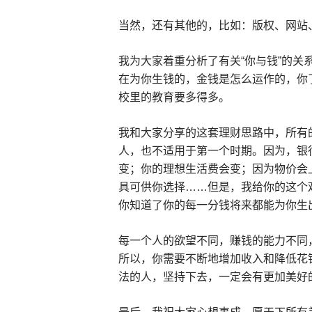
当然，还有其他的，比如：版权、网站
我为大家着重分析了有关“你与钱”的关
在为你生钱的，金钱是怎么运作的，你
校里的教育要多得多。
我和大家分享的这套理财思路中，所有
人，也不适用于第一个时期。因为，银
变；你的理想生活费会变；因为物价会
具可供你选择……但是，我给你的这个
你知道了你的每一分钱将来都能为你生
每一个人的欲望不同，赚钱的能力不同
所以，你需要不断地增加收入和降低花
法的人，坚持下去，一定会有更加美好