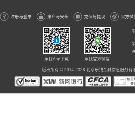
注册与登录
账户与安全
充值与提现
官方微
乐
乐钱App下载
乐钱官方微信
版权所有 © 2014-2026 北京乐钱金融信息服务有