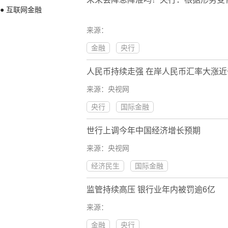
● 互联网金融
来源：
金融
央行
人民币持续走强 在岸人民币汇率大涨近
来源：央视网
央行
国际金融
世行上调今年中国经济增长预期
来源：央视网
经济民生
国际金融
监管持续高压 银行业年内被罚逾6亿
来源：
金融
央行