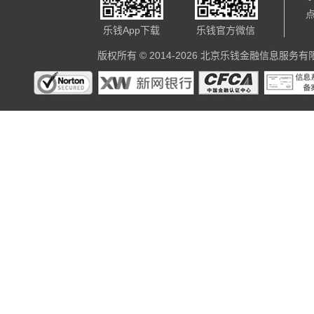
乐钱App下载
乐钱官方微信
版权所有 © 2014-2026 北京乐钱金融信息服务有