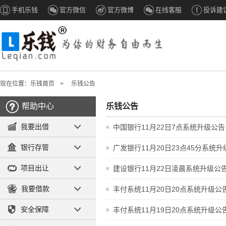
手机乐钱
官方微信
官方微博
在线客服
投诉建
现在位置：
乐钱首页
>
乐钱公告
帮助中心
乐钱公告
我要出借
中国银行11月22日7点系统升级公告
银行存管
广发银行11月20日23点45分系统
项目出让
建设银行11月22日凌晨系统升级公
我要借款
丰付系统11月20日20点系统升级公
安全保障
丰付系统11月19日20点系统升级公